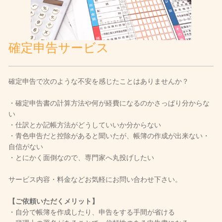
確定申告サービス
確定申告で次のような不安を感じたことはありませんか？
・確定申告書の計算方法や何が経費になるのかさっぱり分からな
い
・仕訳とか記帳方法がどうしていいか分からない
・青色申告だと控除があると聞いたが、帳簿の作成が出来ない・
自信がない
・とにかく面倒なので、専門家へ丸投げしたい
サービス内容・料金などお気軽にお問い合わせ下さい。
【ご依頼いただくメリット】
・自分で帳簿を作成したり、申告をする手間が省ける