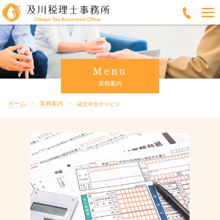
Menu
業務案内
ホーム
業務案内
確定申告サービス