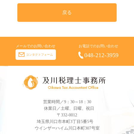
戻る
メールでのお問い合わせ
お電話でのお問い合わせ
048-212-3959
コンタクトフォーム
営業時間／9：30～18：30
休業日／土曜、日曜、祝日
〒332-0012
埼玉県川口市本町3丁目5番5号
ウインザーハイム川口本町307号室