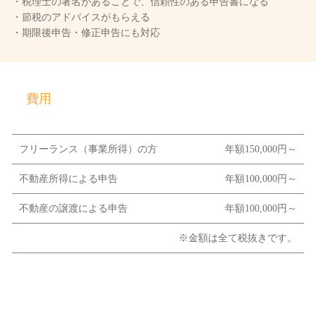
・税理士の署名があることで、信頼性のある申告書になる
・節税のアドバイスがもらえる
・期限後申告・修正申告にも対応
費用
フリーランス（事業所得）の方
年額150,000円～
不動産所得による申告
年額100,000円～
不動産の譲渡による申告
年額100,000円～
※金額は全て税抜きです。